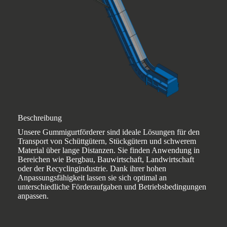
Beschreibung
Unsere Gummigurtförderer sind ideale Lösungen für den
Transport von Schüttgütern, Stückgütern und schwerem
Material über lange Distanzen. Sie finden Anwendung in
Bereichen wie Bergbau, Bauwirtschaft, Landwirtschaft
oder der Recyclingindustrie. Dank ihrer hohen
Anpassungsfähigkeit lassen sie sich optimal an
unterschiedliche Förderaufgaben und Betriebsbedingungen
anpassen.