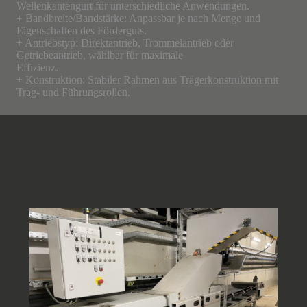
Wellenkantengurt für unterschiedliche Anwendungen.
+ Bandbreite/Bandstärke: Anpassbar je nach Menge und
Eigenschaften des Förderguts.
+ Antriebstyp: Direktantrieb, Trommelantrieb oder
Getriebeantrieb, wählbar für maximale
Effizienz.
+ Konstruktion: Stabiler Rahmen aus Trägerkonstruktion mit
Trag- und Führungsrollen.