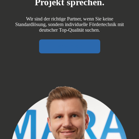
Projekt sprechen.
Wir sind der richtige Partner, wenn Sie keine
Standardlösung, sondern individuelle Fördertechnik mit
deutscher Top‑Qualität suchen.
KONTAKT