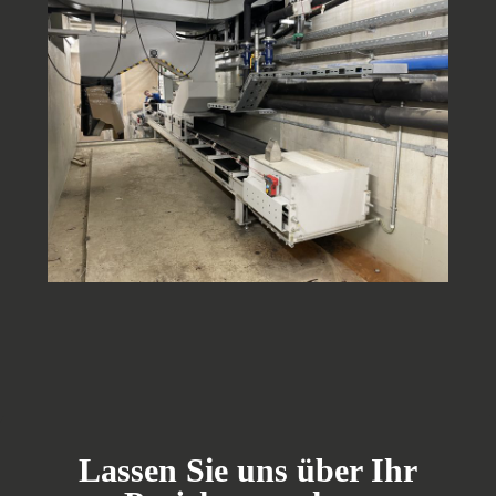
Lassen Sie uns über Ihr