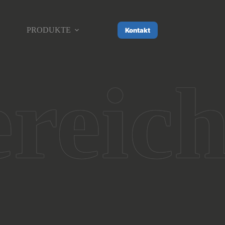
PRODUKTE
Kontakt