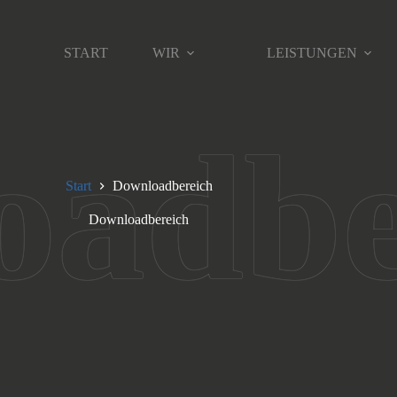
START
WIR
LEISTUNGEN
Start
Downloadbereich
Downloadbereich