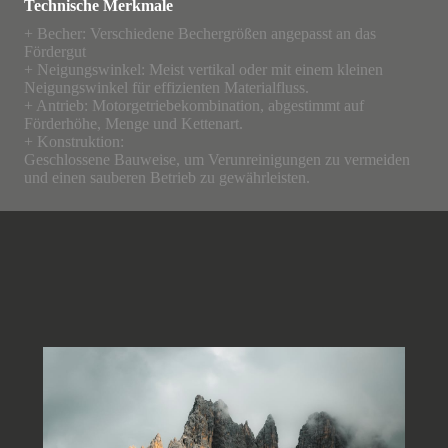
Technische Merkmale
+ Becher: Verschiedene Bechergrößen angepasst an das
Fördergut
+ Neigungswinkel: Meist vertikal oder mit einem kleinen
Neigungswinkel für effizienten Materialfluss.
+ Antrieb: Motorgetriebekombination, abgestimmt auf
Förderhöhe, Menge und Kettenart.
+ Konstruktion:
Geschlossene Bauweise, um Verunreinigungen zu vermeiden
und einen sauberen Betrieb zu gewährleisten.