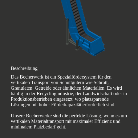
Beschreibung
Das Becherwerk ist ein Spezialfördersystem für den
vertikalen Transport von Schüttgütern wie Schrott,
Granulaten, Getreide oder ähnlichen Materialien. Es wird
häufig in der Recyclingindustrie, der Landwirtschaft oder in
Produktionsbetrieben eingesetzt, wo platzsparende
Lösungen mit hoher Förderkapazität erforderlich sind.
Unsere Becherwerke sind die perfekte Lösung, wenn es um
vertikalen Materialtransport mit maximaler Effizienz und
minimalem Platzbedarf geht.