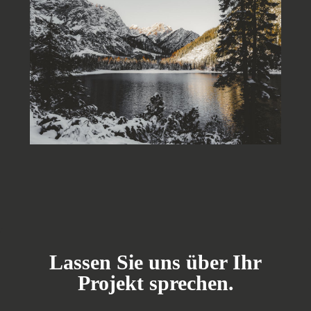
Lassen Sie uns über Ihr
Projekt sprechen.