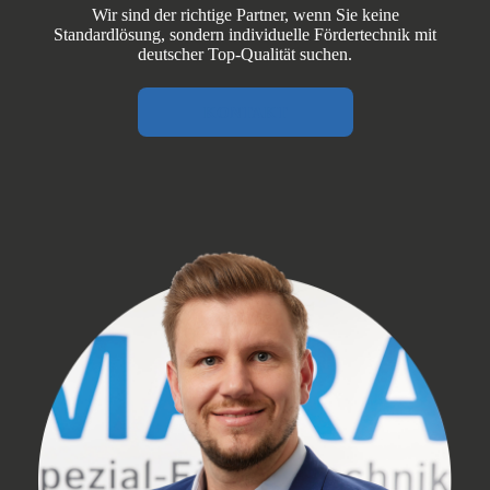
Wir sind der richtige Partner, wenn Sie keine
Standardlösung, sondern individuelle Fördertechnik mit
deutscher Top‑Qualität suchen.
KONTAKT